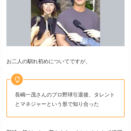
お二人の馴れ初めについてですが、
長嶋一茂さんのプロ野球引退後、タレント
とマネジャーという形で知り合った