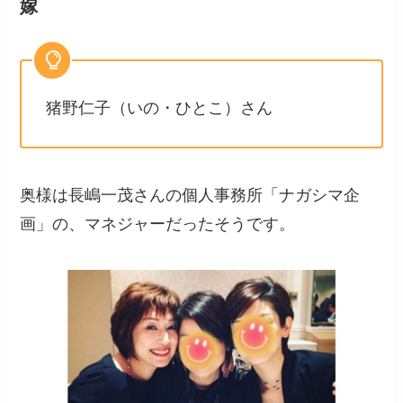
嫁
猪野仁子（いの・ひとこ）さん
奥様は長嶋一茂さんの個人事務所「ナガシマ企
画」の、マネジャーだったそうです。