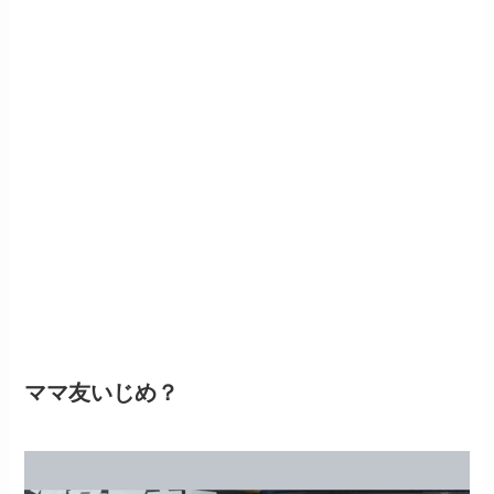
ママ友いじめ？