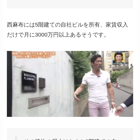
西麻布には5階建ての自社ビルを所有、家賃収入
だけで月に3000万円以上あるそうです。