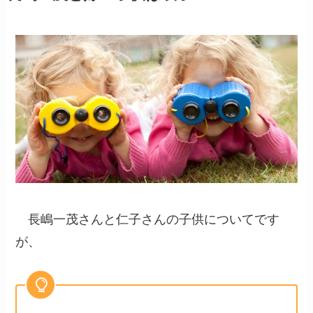
長嶋一茂さんと仁子さんの子供についてです
が、