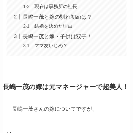
現在は事務所の社長
長嶋一茂と嫁の馴れ初めは？
結婚を決めた理由
長嶋一茂と嫁・子供は双子！
ママ友いじめ？
長嶋一茂の嫁は元マネージャーで超美人！
長嶋一茂さんの嫁についてですが、