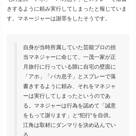
きするように頼み実行してしまったと報じていま
す。マネージャーは謝罪をしたそうです。
自身が当時所属していた芸能プロの担
当マネジャーに命じて、一茂一家が正
月旅行に行っている隙に自宅の壁面に
「アホ」「バカ息子」とスプレーで落
書きするように頼み、それをマネジャ
ーは実行してしまったというのであ
る。マネジャーは行為を認めて「誠意
をもって謝ります」と“犯行”を自供。
江角は取材にダンマリを決め込んでい
る