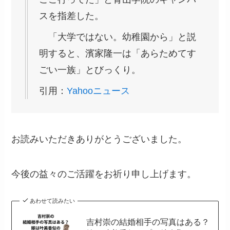
スを指差した。
「大学ではない。幼稚園から」と説
明すると、濱家隆一は「あらためてす
ごい一族」とびっくり。
引用：
Yahooニュース
お読みいただきありがとうございました。
今後の益々のご活躍をお祈り申し上げます。
あわせて読みたい
吉村崇の結婚相手の写真はある？