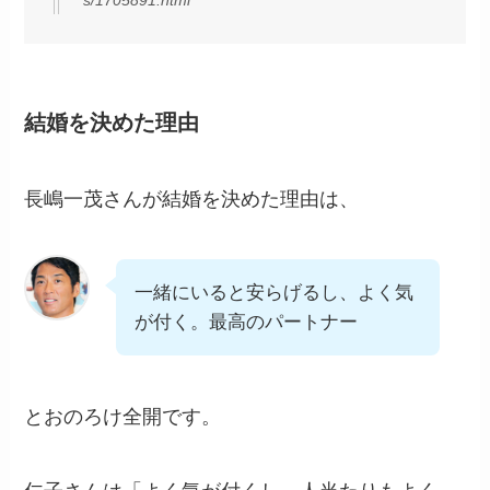
s/1705891.html
結婚を決めた理由
長嶋一茂さんが結婚を決めた理由は、
一緒にいると安らげるし、よく気
が付く。最高のパートナー
とおのろけ全開です。