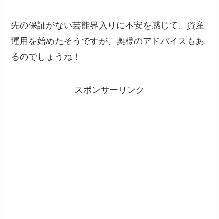
先の保証がない芸能界入りに不安を感じて、資産
運用を始めたそうですが、奥様のアドバイスもあ
るのでしょうね！
スポンサーリンク