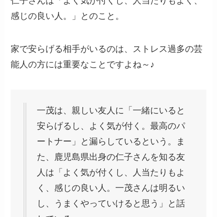
仁子さんは「よく気が付くし、人当たりもよく、
感じの良い人。」とのこと。
家で安らげる相手がいるのは、ストレス過多の芸
能人の方には重要なことですよね～♪
一茂は、親しい友人に「一緒にいると
安らげるし、よく気が付く。最高のパ
ートナー」と漏らしているという。ま
た、鹿児島県出身の仁子さんを知る友
人は「よく気が付くし、人当たりもよ
く、感じの良い人。一茂さんは明るい
し、うまくやっていけると思う」と話