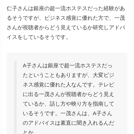
仁子さんは銀座の超一流ホステスだった経験があ
るそうですが、ビジネス感覚に優れた方で、一茂
さんが視聴者からどう見えているか研究しアドバ
イスをしているそうです。
A子さんは銀座で超一流ホステスだっ
たということもありますが、大変ビジ
ネス感覚に優れた人なんです。テレビ
に出る一茂さんが視聴者からどう見え
ているか、話し方や映り方を指南して
いるそうです。一茂さんは、A子さん
のアドバイスは素直に聞き入れるんだ
とか