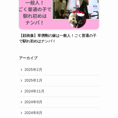
【顔画像】草彅剛の嫁は一般人！ごく普通の子
で馴れ初めはナンパ！
アーカイブ
2025年2月
2025年1月
2024年11月
2024年9月
2024年8月