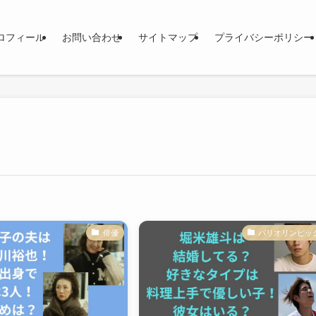
ロフィール
お問い合わせ
サイトマップ
プライバシーポリシー
俳優
パリオリンピッ