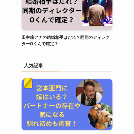
田中瞳アナの結婚相手はだれ？同期のディレク
ターOくんで確定？
人気記事