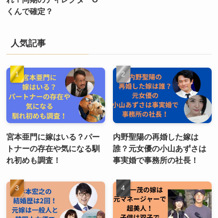
くんで確定？
人気記事
宮本亜門に嫁はいる？パー
内野聖陽の再婚した嫁は
トナーの存在や気になる馴
誰？元女優の小山あずさは
れ初めも調査！
事実婚で事務所の社長！