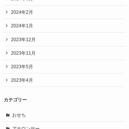
2024年2月
2024年1月
2023年12月
2023年11月
2023年5月
2023年4月
カテゴリー
おせち
アナウンサー