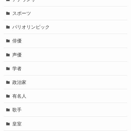
スポーツ
パリオリンピック
俳優
声優
学者
政治家
有名人
歌手
皇室