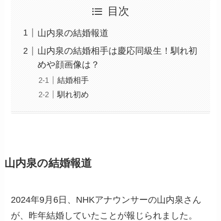
目次
山内泉の結婚報道
山内泉の結婚相手は慶応同級生！馴れ初
めや顔画像は？
結婚相手
馴れ初め
山内泉の結婚報道
2024年9月6日、NHKアナウンサーの山内泉さん
が、昨年結婚していたことが報じられました。