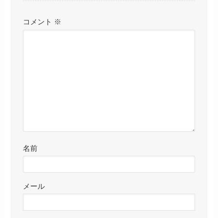
コメント
※
名前
メール