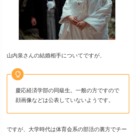
山内泉さんの結婚相手についてですが、
慶応経済学部の同級生。一般の方ですので
顔画像などは公表していないようです。
ですが、大学時代は体育会系の部活の裏方でチー