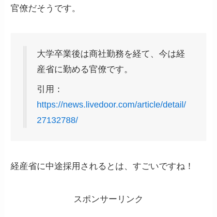
官僚だそうです。
大学卒業後は商社勤務を経て、今は経
産省に勤める官僚です。
引用：
https://news.livedoor.com/article/detail/
27132788/
経産省に中途採用されるとは、すごいですね！
スポンサーリンク