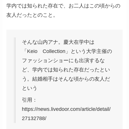
学内では知られた存在で、お二人はこの頃からの
友人だったとのこと。
そんな山内アナ。慶大在学中は
「Keio Collection」という大学主催の
ファッションショーにも出演するな
ど、学内では知られた存在だったとい
う。結婚相手はそんな頃からの友人だ
という
引用：
https://news.livedoor.com/article/detail/
27132788/