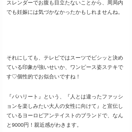
スレンダーでお腹も目立たないことから、周局内
でも妊娠には気づかなかったかもしれませんね。
それにしても、テレビではスーツでビシッと決め
ている印象が強いせいか、ワンピース姿ステキで
す♡個性的でお似合いですね！
『パハリート』という、『人とは違ったファッシ
ョンを楽しみたい大人の女性に向けて』と宣伝し
ているヨーロピアンテイストのブランドで、なん
と9000円！親近感がわきます。