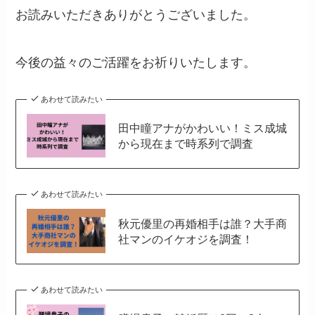
お読みいただきありがとうございました。
今後の益々のご活躍をお祈りいたします。
あわせて読みたい
田中瞳アナがかわいい！ミス成城
から現在まで時系列で調査
あわせて読みたい
秋元優里の再婚相手は誰？大手商
社マンのイケオジを調査！
あわせて読みたい