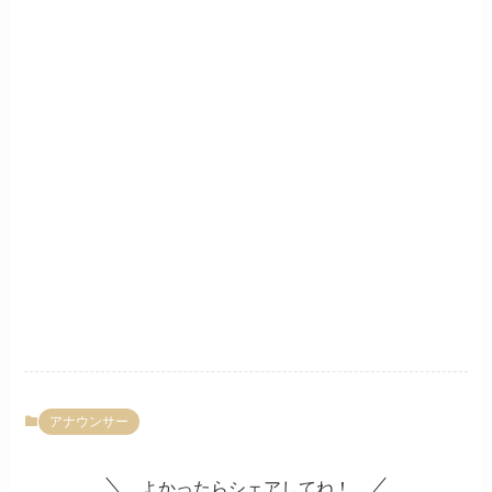
アナウンサー
よかったらシェアしてね！