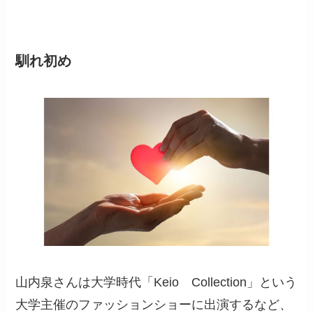
馴れ初め
山内泉さんは大学時代「Keio Collection」という
大学主催のファッションショーに出演するなど、