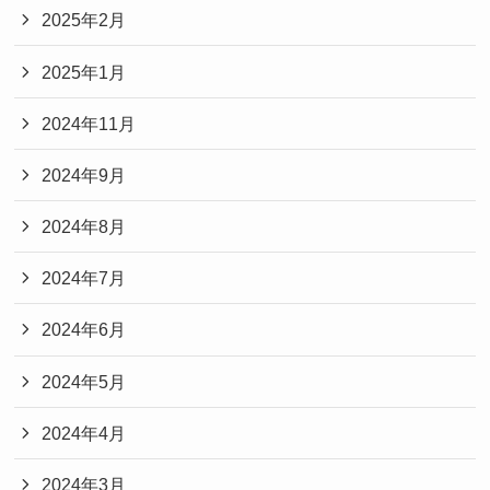
2025年2月
2025年1月
2024年11月
2024年9月
2024年8月
2024年7月
2024年6月
2024年5月
2024年4月
2024年3月