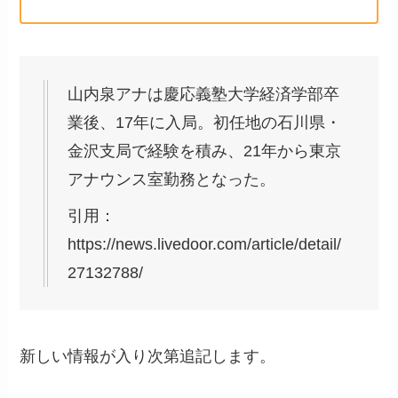
山内泉アナは慶応義塾大学経済学部卒
業後、17年に入局。初任地の石川県・
金沢支局で経験を積み、21年から東京
アナウンス室勤務となった。
引用：
https://news.livedoor.com/article/detail/
27132788/
新しい情報が入り次第追記します。