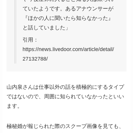
ていたようです。あるアナウンサーが
『ほかの人に聞いたら知らなかった』
と話していました」
引用：
https://news.livedoor.com/article/detail/
27132788/
山内泉さんは仕事以外の話を積極的にするタイプ
ではないので、周囲に知られていなかったといい
ます。
極秘婚が報じられた際のスクープ画像を見ても、