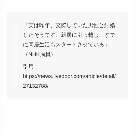
「実は昨年、交際していた男性と結婚
したそうです。新居に引っ越し、すで
に同居生活もスタートさせている」
（NHK局員）
引用：
https://news.livedoor.com/article/detail/
27132788/