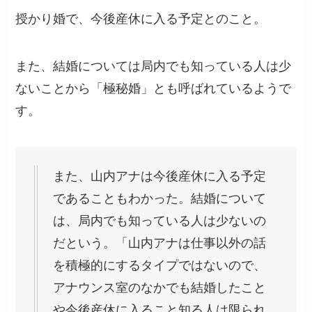
授かり婚で、今後産休に入る予定とのこと。
また、結婚については局内でも知っている人は少
ないことから「極秘婚」とも呼ばれているようで
す。
また、山内アナは今後産休に入る予定
であることもわかった。結婚について
は、局内でも知っている人は少ないの
だという。「山内アナは仕事以外の話
を積極的にするタイプではないので、
アナウンス室のなかでも結婚したこと
や今後産休に入ること知る人は限られ