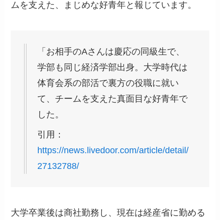
ムを支えた、まじめな好青年と報じています。
「お相手のAさんは慶応の同級生で、
学部も同じ経済学部出身。大学時代は
体育会系の部活で裏方の役職に就い
て、チームを支えた真面目な好青年で
した。
引用：
https://news.livedoor.com/article/detail/
27132788/
大学卒業後は商社勤務し、現在は経産省に勤める