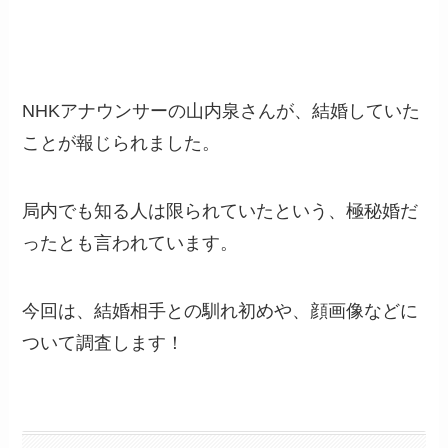
NHKアナウンサーの山内泉さんが、結婚していた
ことが報じられました。
局内でも知る人は限られていたという、極秘婚だ
ったとも言われています。
今回は、結婚相手との馴れ初めや、顔画像などに
ついて調査します！