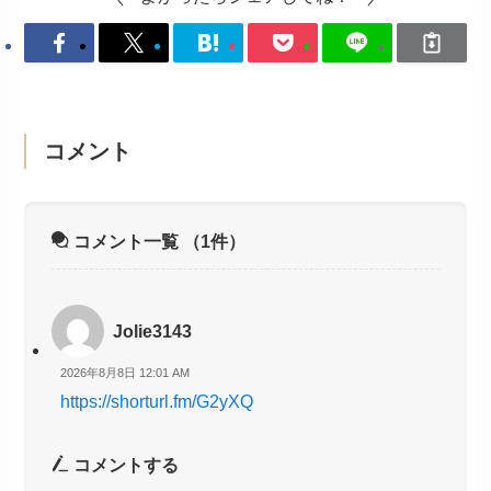
コメント
コメント一覧
（1件）
Jolie3143
2026年8月8日 12:01 AM
https://shorturl.fm/G2yXQ
コメントする