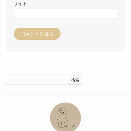
サイト
検索