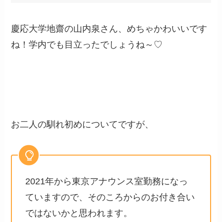
慶応大学地齋の山内泉さん、めちゃかわいいです
ね！学内でも目立ったでしょうね～♡
お二人の馴れ初めについてですが、
2021年から東京アナウンス室勤務になっ
ていますので、そのころからのお付き合い
ではないかと思われます。